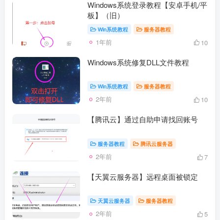
Windows系统登录教程【安卓手机/平
板】（旧）
Win系统教程
服务器教程
1年前
10
Windows系统修复DLL文件教程
Win系统教程
服务器教程
2年前
10
【腾讯云】通过自助申请找回账号
服务器教程
腾讯云服务器
2年前
7
【天翼云服务器】远程桌面被锁定
天翼云服务器
服务器教程
2年前
5