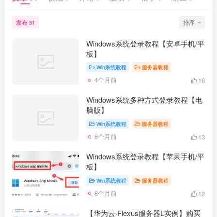
发布
排序
31
Windows系统登录教程【安卓手机/平
板】
Win系统教程
服务器教程
4个月前
16
Windows系统多种方式登录教程【电
脑版】
Win系统教程
服务器教程
6个月前
13
Windows系统登录教程【苹果手机/平
板】
Win系统教程
服务器教程
8个月前
12
【华为云·Flexus服务器L实例】购买