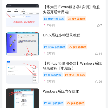
【华为云·Flexus服务器L实例】给服
务器开通常用端口
华为云服务器
服务器教程
2年前
7
Linux系统多种登录教程
Linux系统教程
服务器教程
2年前
14
【腾讯云·轻量服务器】Windows系统
登录教程【电脑版】
服务器教程
腾讯云服务器
2年前
26
Windows系统内存优化
Win系统教程
服务器教程