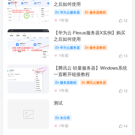
之后如何使用
华为云服务器
服务器教程
1年前
12
【华为云·Flexus服务器X实例】购买
之后如何使用
华为云服务器
服务器教程
1年前
13
【腾讯云·轻量服务器】Windows系统
一直断开链接教程
服务器教程
腾讯云服务器
1年前
12
测试
未分类
1年前
14