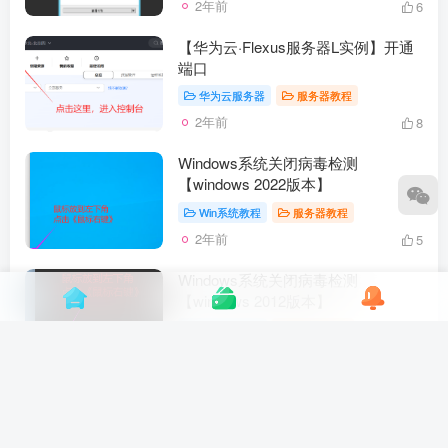
2年前
6
【华为云·Flexus服务器L实例】开通
端口
华为云服务器
服务器教程
2年前
8
Windows系统关闭病毒检测
【windows 2022版本】
Win系统教程
服务器教程
2年前
5
Windows系统关闭病毒检测
【windows 2012版本】
Win系统教程
服务器教程
2年前
15
【腾讯云·轻量服务器】迁移镜像 从
CVM迁移到轻量
服务器教程
腾讯云服务器