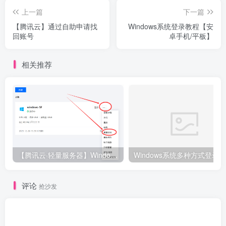
上一篇
下一篇
【腾讯云】通过自助申请找
Windows系统登录教程【安
回账号
卓手机/平板】
相关推荐
【腾讯云·轻量服务器】Windows系统登录教程【电脑版】
评论
抢沙发