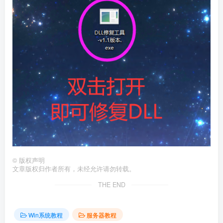
©
版权声明
文章版权归作者所有，未经允许请勿转载。
THE END
Win系统教程
服务器教程