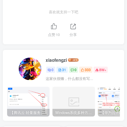
喜欢就支持一下吧
点赞
10
分享
xiaofengzi
0
31
0
333
8W+
这家伙很懒，什么都没有写...
【腾讯云·轻量服务器】Windows系统登录教程【电脑版】
Windows系统多种方式登录教程【电脑版】