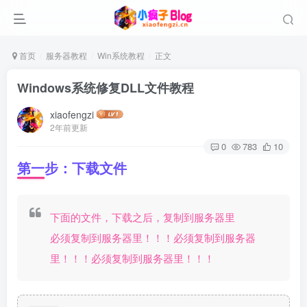
首页
服务器教程
Win系统教程
正文
Windows系统修复DLL文件教程
xiaofengzi
2年前更新
0
783
10
第一步：下载文件
下面的文件，下载之后，复制到服务器里
必须复制到服务器里！！！必须复制到服务器
里！！！必须复制到服务器里！！！