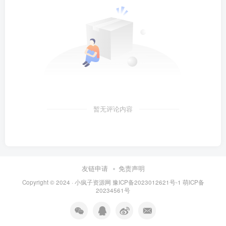
暂无评论内容
友链申请
免责声明
Copyright © 2024 ·
小疯子资源网
豫ICP备2023012621号-1
萌ICP备
20234561号