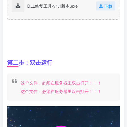
DLL修复工具-v1.1版本.exe
下载
第二步：双击运行
这个文件，必须在服务器里双击打开！！！
这个文件，必须在服务器里双击打开！！！