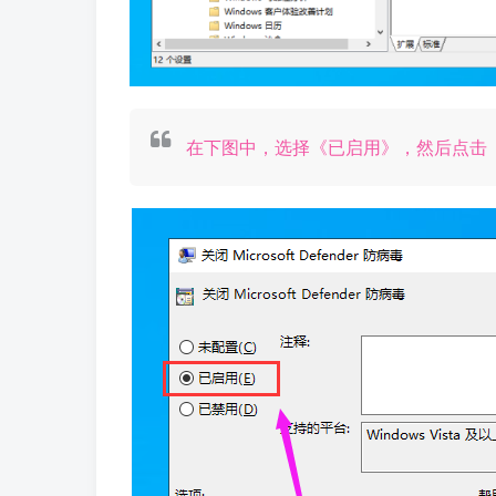
在下图中，选择《已启用》，然后点击