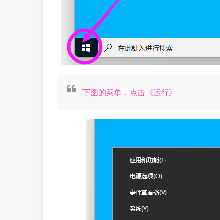
下图的菜单，点击《运行》