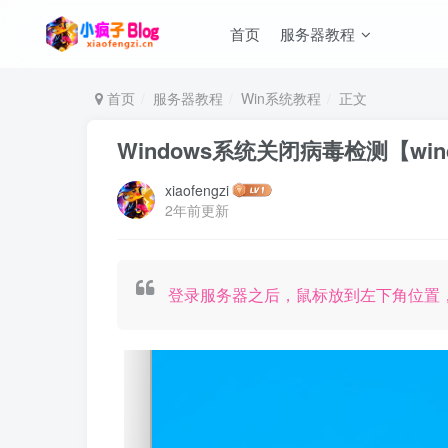
首页
服务器教程
首页
服务器教程
Win系统教程
正文
Windows系统关闭病毒检测【wind
xiaofengzi
2年前更新
登录服务器之后，鼠标放到左下角位置