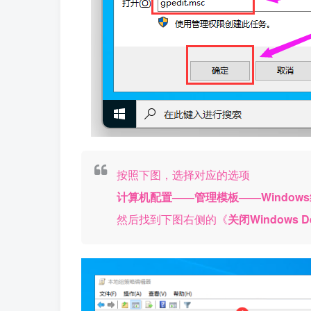
按照下图，选择对应的选项
计算机配置——管理模板——Windows组件—
然后找到下图右侧的《
关闭Windows De