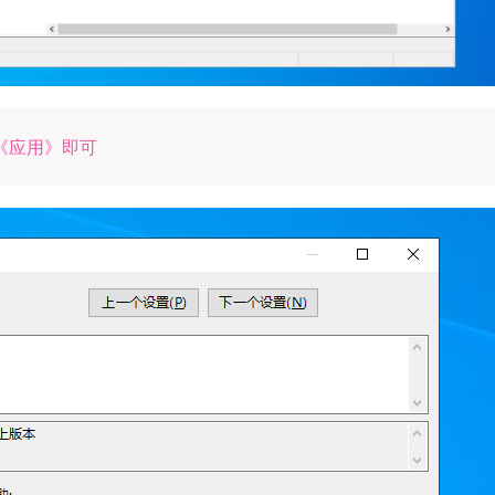
《应用》即可