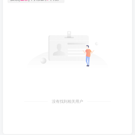
没有找到相关用户